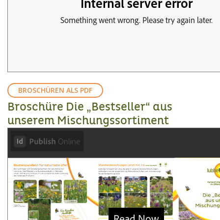
BROSCHÜREN ALS PDF
Broschüre Die „Bestseller“ aus
unserem Mischungssortiment