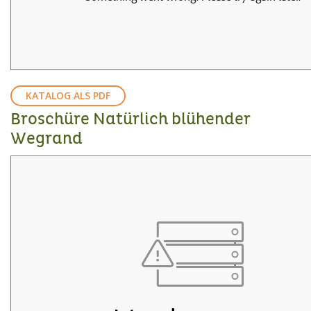
KATALOG ALS PDF
Broschüre Natürlich blühender
Wegrand