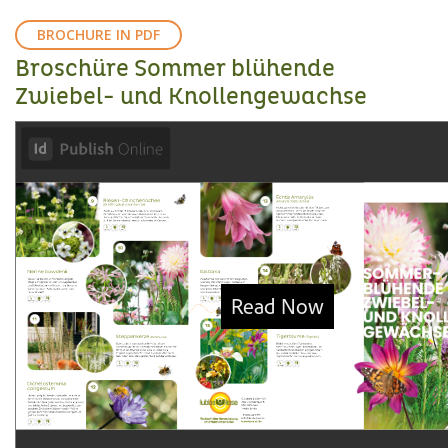
BROCHURE IN PDF
Broschüre Sommer blühende
Zwiebel- und Knollengewachse