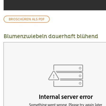
BROSCHÜREN ALS PDF
Blumenzwiebeln dauerhaft blühend