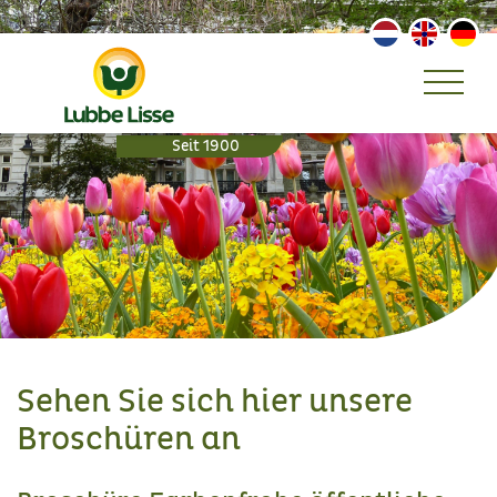
Sehen Sie sich hier unsere
Broschüren an