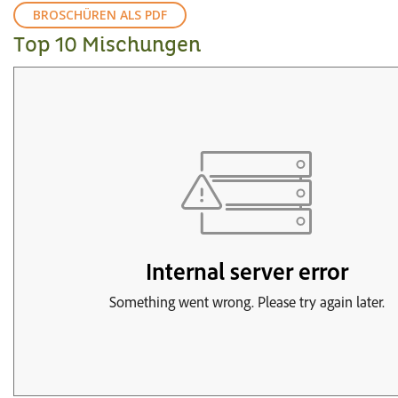
BROSCHÜREN ALS PDF
Top 10 Mischungen