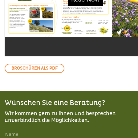
BROSCHÜREN ALS PDF
Wünschen Sie eine Beratung?
Wir kommen gern zu Ihnen und besprechen
unverbindlich die Möglichkeiten.