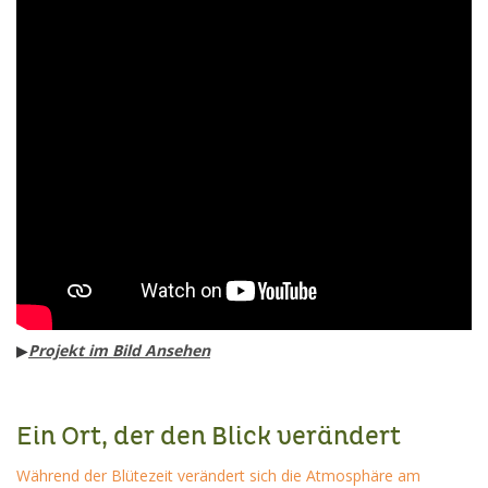
▶
Projekt im Bild Ansehen
Ein Ort, der den Blick verändert
Während der Blütezeit verändert sich die Atmosphäre am