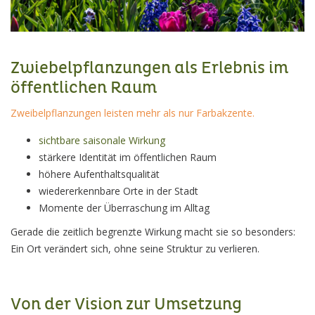
Zwiebelpflanzungen als Erlebnis im
öffentlichen Raum
Zweibelpflanzungen leisten mehr als nur Farbakzente.
sichtbare saisonale Wirkung
stärkere Identität im öffentlichen Raum
höhere Aufenthaltsqualität
wiedererkennbare Orte in der Stadt
Momente der Überraschung im Alltag
Gerade die zeitlich begrenzte Wirkung macht sie so besonders:
Ein Ort verändert sich, ohne seine Struktur zu verlieren.
Von der Vision zur Umsetzung