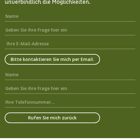
unverbindlich die Möglichkeiten.