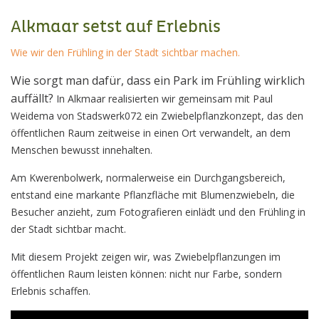
Alkmaar setst auf Erlebnis
Wie wir den Frühling in der Stadt sichtbar machen.
Wie sorgt man dafür, dass ein Park im Frühling wirklich
auffällt?
In Alkmaar realisierten wir gemeinsam mit Paul
Weidema von Stadswerk072 ein Zwiebelpflanzkonzept, das den
öffentlichen Raum zeitweise in einen Ort verwandelt, an dem
Menschen bewusst innehalten.
Am Kwerenbolwerk, normalerweise ein Durchgangsbereich,
entstand eine markante Pflanzfläche mit Blumenzwiebeln, die
Besucher anzieht, zum Fotografieren einlädt und den Frühling in
der Stadt sichtbar macht.
Mit diesem Projekt zeigen wir, was Zwiebelpflanzungen im
öffentlichen Raum leisten können: nicht nur Farbe, sondern
Erlebnis schaffen.