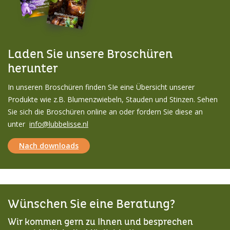
Laden Sie unsere Broschüren
herunter
In unseren Broschüren finden SIe eine Übersicht unserer
Produkte wie z.B. Blumenzwiebeln, Stauden und Stinzen. Sehen
Sie sich die Broschüren online an oder fordern Sie diese an
unter
info@lubbelisse.nl
Nach downloads
Wünschen Sie eine Beratung?
Wir kommen gern zu Ihnen und besprechen