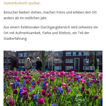
Kwerenbolwerk spürbar.
Besucher bleiben stehen, machen Fotos und erleben den Ort
anders als im restlichen Jahr.
Aus einem funktionalen Durchgangsbereich wird zeitweise ein
Ort mit Aufmerksamkeit, Farbe und Erlebnis, ein Teil der
Stadterfahrung.