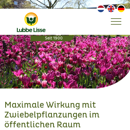
Maximale Wirkung mit
Zwiebelpflanzungen im
öffentlichen Raum