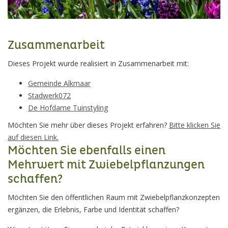
Zusammenarbeit
Dieses Projekt wurde realisiert in Zusammenarbeit mit:
Gemeinde Alkmaar
Stadwerk072
De Hofdame Tuinstyling
Möchten Sie mehr über dieses Projekt erfahren?
Bitte klicken Sie
auf diesen Link.
Möchten Sie ebenfalls einen
Mehrwert mit Zwiebelpflanzungen
schaffen?
Möchten Sie den öffentlichen Raum mit Zwiebelpflanzkonzepten
ergänzen, die Erlebnis, Farbe und Identität schaffen?