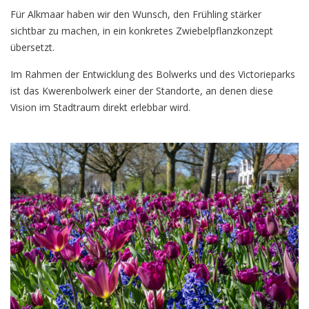
Für Alkmaar haben wir den Wunsch, den Frühling stärker
sichtbar zu machen, in ein konkretes Zwiebelpflanzkonzept
übersetzt.
Im Rahmen der Entwicklung des Bolwerks und des Victorieparks
ist das Kwerenbolwerk einer der Standorte, an denen diese
Vision im Stadtraum direkt erlebbar wird.