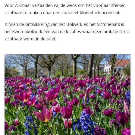
Voor Alkmaar vertaalden wij de wens om het voorjaar sterker
zichtbaar te maken naar een concreet bloembollenconcept.
Binnen de ontwikkeling van het Bolwerk en het Victoriepark is
het Kwerenbolwerk één van de locaties waar deze ambitie direct
zichtbaar wordt in de stad.