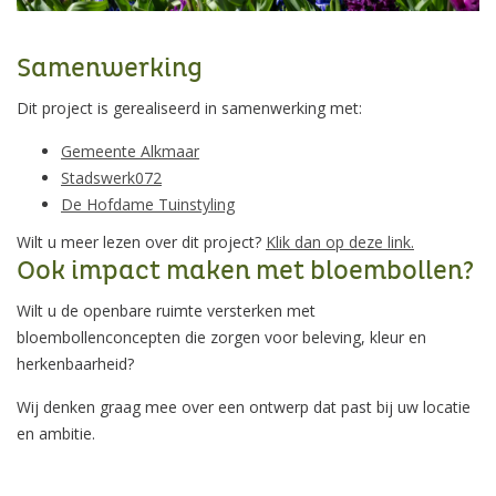
Samenwerking
Dit project is gerealiseerd in samenwerking met:
Gemeente Alkmaar
Stadswerk072
De Hofdame Tuinstyling
Wilt u meer lezen over dit project?
Klik dan op deze link.
Ook impact maken met bloembollen?
Wilt u de openbare ruimte versterken met
bloembollenconcepten die zorgen voor beleving, kleur en
herkenbaarheid?
Wij denken graag mee over een ontwerp dat past bij uw locatie
en ambitie.