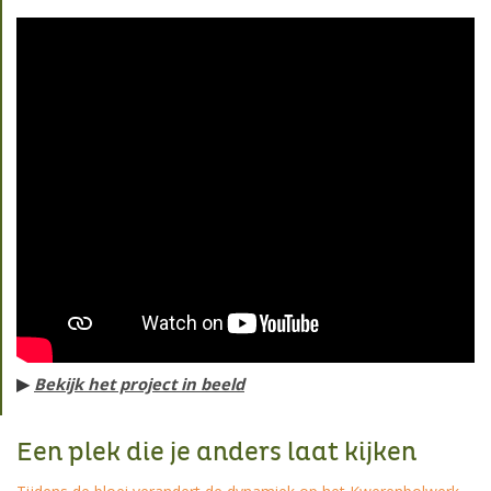
▶
Bekijk het project in beeld
Een plek die je anders laat kijken