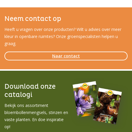
Neem contact op
Heeft u vragen over onze producten? Wilt u advies over meer
kleur in openbare ruimtes? Onze groenspecialisten helpen u
graag.
Naar contact
Download onze
catalogi
Bekijk ons assortiment
bloembollenmengsels, stinzen en
vaste planten. En doe inspiratie
op!