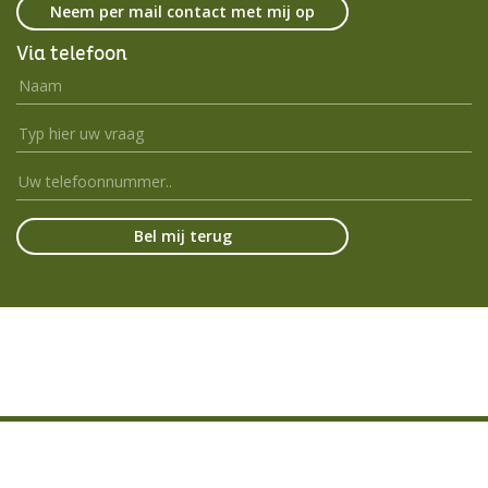
Via telefoon