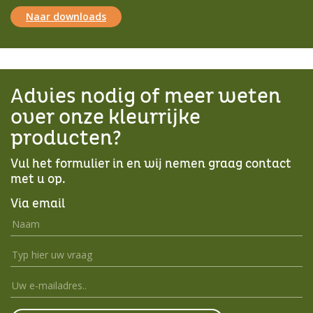
Naar downloads
Advies nodig of meer weten
over onze kleurrijke
producten?
Vul het formulier in en wij nemen graag contact
met u op.
Via email