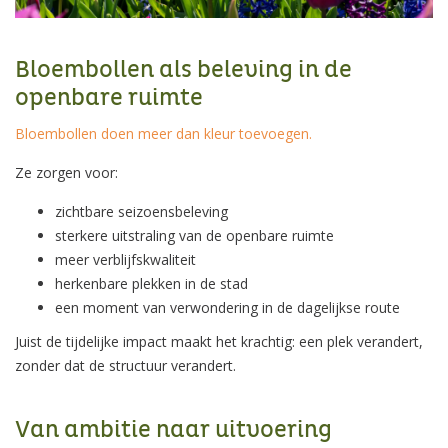
Bloembollen als beleving in de
openbare ruimte
Bloembollen doen meer dan kleur toevoegen.
Ze zorgen voor:
zichtbare seizoensbeleving
sterkere uitstraling van de openbare ruimte
meer verblijfskwaliteit
herkenbare plekken in de stad
een moment van verwondering in de dagelijkse route
Juist de tijdelijke impact maakt het krachtig: een plek verandert,
zonder dat de structuur verandert.
Van ambitie naar uitvoering