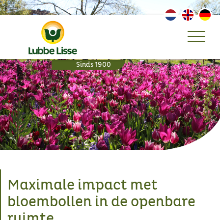
Maximale impact met
bloembollen in de openbare
ruimte