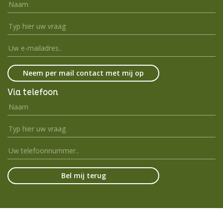
Via telefoon