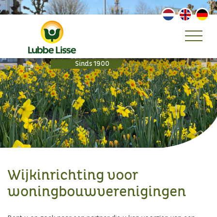
Wijkinrichting voor
woningbouwverenigingen