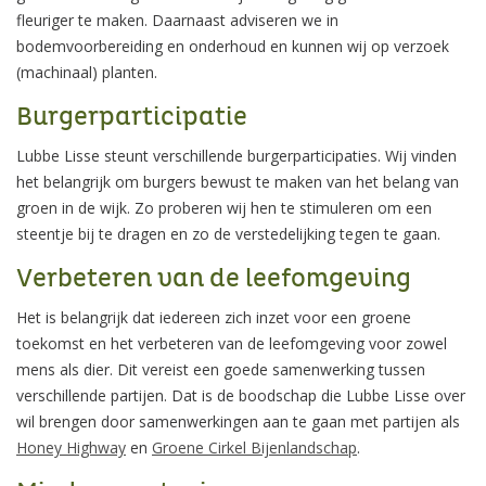
fleuriger te maken. Daarnaast adviseren we in
bodemvoorbereiding en onderhoud en kunnen wij op verzoek
(machinaal) planten.
Burgerparticipatie
Lubbe Lisse steunt verschillende burgerparticipaties. Wij vinden
het belangrijk om burgers bewust te maken van het belang van
groen in de wijk. Zo proberen wij hen te stimuleren om een
steentje bij te dragen en zo de verstedelijking tegen te gaan.
Verbeteren van de leefomgeving
Het is belangrijk dat iedereen zich inzet voor een groene
toekomst en het verbeteren van de leefomgeving voor zowel
mens als dier. Dit vereist een goede samenwerking tussen
verschillende partijen. Dat is de boodschap die Lubbe Lisse over
wil brengen door samenwerkingen aan te gaan met partijen als
Honey Highway
en
Groene Cirkel Bijenlandschap
.