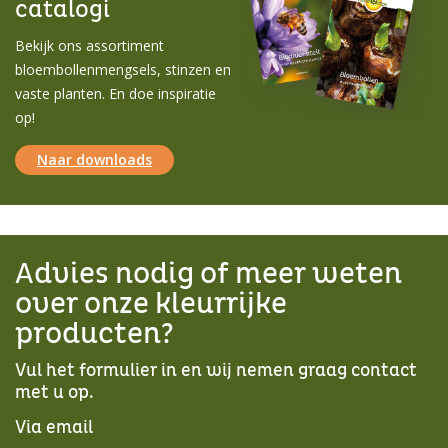
catalogi
Bekijk ons assortiment
bloembollenmengsels, stinzen en
vaste planten. En doe inspiratie
op!
Naar downloads
Advies nodig of meer weten
over onze kleurrijke
producten?
Vul het formulier in en wij nemen graag contact
met u op.
Via email